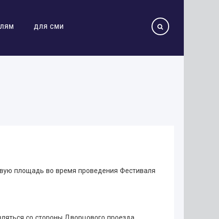
ЕЛЯМ
ДЛЯ СМИ
овую площадь во время проведения Фестиваля
ляться со стороны Дворцового проезда,